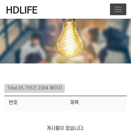
Total 35,755건
2384 페이지
번호
제목
게시물이 없습니다.