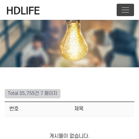
Total 35,755건
7 페이지
번호
제목
게시물이 없습니다.