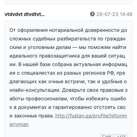
vtdvdvt dtvdtvt…
26-07-23 14:48
От оформления нотариальной доверенности до
сложных судебных разбирательств по граждан
ским и уголовным делам — мы поможем найти
идеального правозащитника для вашей ситуац
ии. В нашей базе собрана актуальная информац
ия о специалистах из разных регионов РФ, пре
длагающих как очные встречи, так и удобные о
нлайн-консультации. Доверьте свои правовые з
аботы профессионалам, чтобы избежать ошибо
к в документах и гарантированно отстоять сво
и законные права.
http://fustan.qa/profile/hiltonm
erryman