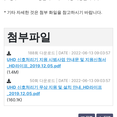
* 기타 자세한 것은 첨부 화일을 참고하시기 바랍니다.
첨부파일
188회 다운로드 | DATE : 2022-06-13 09:03:57
UHD 신호처리기 지원 시범사업 안내문 및 지원신청서
_HD라이프_2019.12.05.pdf
(1.4M)
50회 다운로드 | DATE : 2022-06-13 09:03:57
UHD 신호처리기 무상 지원 및 설치 안내_HD라이프
_2019.12.05.pdf
(160.1K)